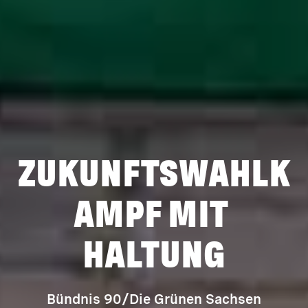
ZUKUNFTSWAHLK
AMPF MIT 
HALTUNG
Bündnis 90/Die Grünen Sachsen