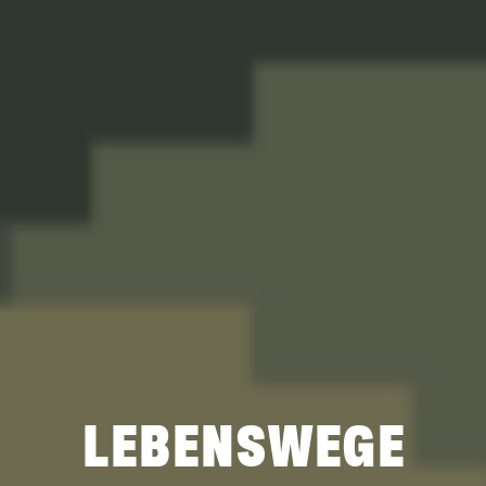
LEBENSWEGE