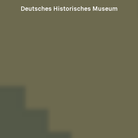
Deutsches Historisches Museum