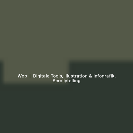
Web
|
Digitale Tools, Illustration & Infografik,
Scrollytelling