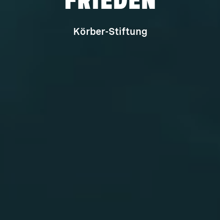
Körber-Stiftung