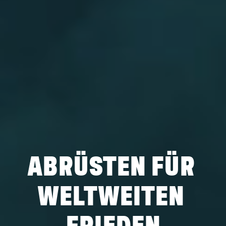
ABRÜSTEN FÜR 
WELTWEITEN 
FRIEDEN