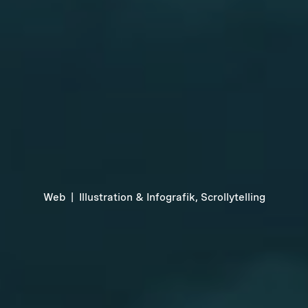
Web
|
Illustration & Infografik, Scrollytelling