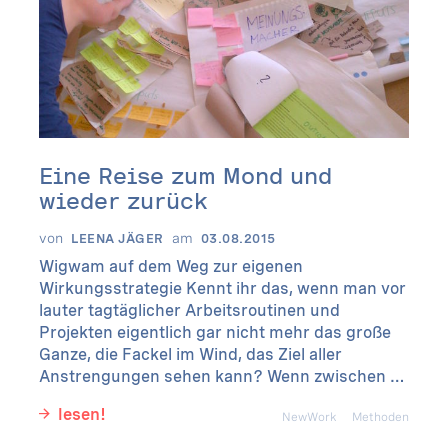
Eine Reise zum Mond und
wieder zurück
von
am
LEENA JÄGER
03.08.2015
Wigwam auf dem Weg zur eigenen
Wirkungsstrategie Kennt ihr das, wenn man vor
lauter tagtäglicher Arbeitsroutinen und
Projekten eigentlich gar nicht mehr das große
Ganze, die Fackel im Wind, das Ziel aller
Anstrengungen sehen kann? Wenn zwischen …
lesen!
NewWork
Methoden