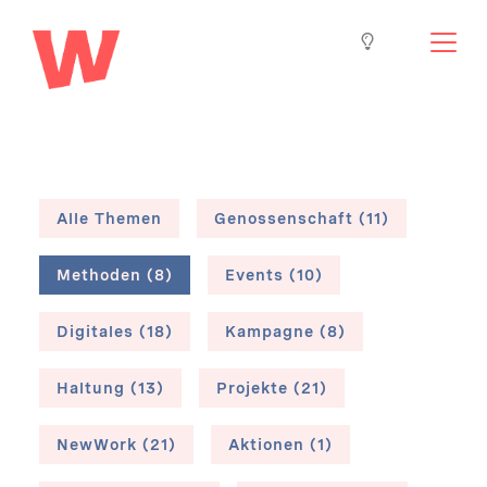
Alle Themen
Genossenschaft (11)
Methoden (8)
Events (10)
Digitales (18)
Kampagne (8)
Haltung (13)
Projekte (21)
NewWork (21)
Aktionen (1)