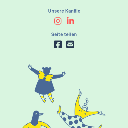
Unsere Kanäle
Seite teilen