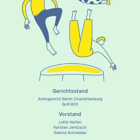
Gerichtsstand
Amtsgericht Berlin Charlottenburg
GnR 800
Vorstand
Lotte Harlan
Karsten Jentzsch
Sabine Schneider