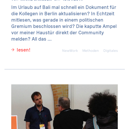
Im Urlaub auf Bali mal schnell ein Dokument für
die Kollegen in Berlin aktualisieren? In Echtzeit
mitlesen, was gerade in einem politischen
Gremium beschlossen wird? Die kaputte Ampel
vor meiner Haustür direkt der Community
melden? All das …
lesen!
NewWork
Methoden
Digitales