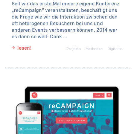
Seit wir das erste Mal unsere eigene Konferenz
„reCampaign“ veranstalteten, beschäftigt uns
die Frage wie wir die Interaktion zwischen den
oft heterogenen Besuchern bei uns und
anderen Events verbessern können. 2014 war
es dann so weit: Dank …
lesen!
Projekte
Methoden
Digitales