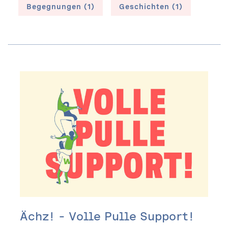
Begegnungen (1)
Geschichten (1)
Ächz! – Volle Pulle Support!