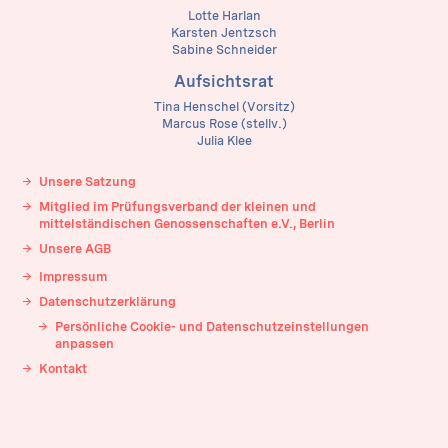
Lotte Harlan
Karsten Jentzsch
Sabine Schneider
Aufsichtsrat
Tina Henschel (Vorsitz)
Marcus Rose (stellv.)
Julia Klee
Unsere Satzung
Mitglied im Prüfungsverband der kleinen und
mittelständischen Genossenschaften e.V., Berlin
Unsere AGB
Impressum
Datenschutzerklärung
Persönliche Cookie- und Datenschutzeinstellungen
anpassen
Kontakt