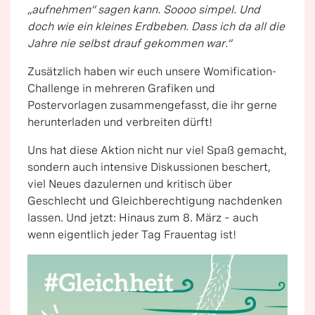
„aufnehmen“ sagen kann. Soooo simpel. Und
doch wie ein kleines Erdbeben. Dass ich da all die
Jahre nie selbst drauf gekommen war.“
Zusätzlich haben wir euch unsere Womification-
Challenge in mehreren Grafiken und
Postervorlagen zusammengefasst, die ihr gerne
herunterladen und verbreiten dürft!
Uns hat diese Aktion nicht nur viel Spaß gemacht,
sondern auch intensive Diskussionen beschert,
viel Neues dazulernen und kritisch über
Geschlecht und Gleichberechtigung nachdenken
lassen. Und jetzt: Hinaus zum 8. März – auch
wenn eigentlich jeder Tag Frauentag ist!