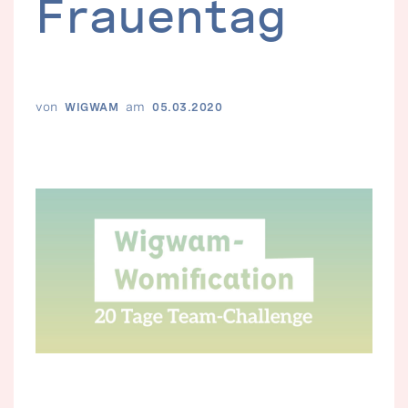
Frauentag
von
am
WIGWAM
05.03.2020