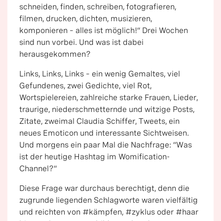
schneiden, finden, schreiben, fotografieren,
filmen, drucken, dichten, musizieren,
komponieren – alles ist möglich!“ Drei Wochen
sind nun vorbei. Und was ist dabei
herausgekommen?
Links, Links, Links – ein wenig Gemaltes, viel
Gefundenes, zwei Gedichte, viel Rot,
Wortspielereien, zahlreiche starke Frauen, Lieder,
traurige, niederschmetternde und witzige Posts,
Zitate, zweimal Claudia Schiffer, Tweets, ein
neues Emoticon und interessante Sichtweisen.
Und morgens ein paar Mal die Nachfrage: “Was
ist der heutige Hashtag im Womification-
Channel?”
Diese Frage war durchaus berechtigt, denn die
zugrunde liegenden Schlagworte waren vielfältig
und reichten von #kämpfen, #zyklus oder #haar