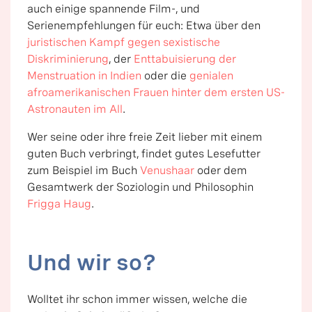
auch einige spannende Film-, und
Serienempfehlungen für euch: Etwa über den
juristischen Kampf gegen sexistische
Diskriminierung
, der
Enttabuisierung der
Menstruation in Indien
oder die
genialen
afroamerikanischen Frauen hinter dem ersten US-
Astronauten im All
.
Wer seine oder ihre freie Zeit lieber mit einem
guten Buch verbringt, findet gutes Lesefutter
zum Beispiel im Buch
Venushaar
oder dem
Gesamtwerk der Soziologin und Philosophin
Frigga Haug
.
Und wir so?
Wolltet ihr schon immer wissen, welche die