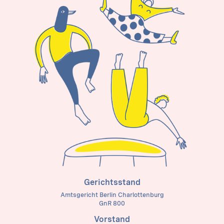
Gerichtsstand
Amtsgericht Berlin Charlottenburg
GnR 800
Vorstand