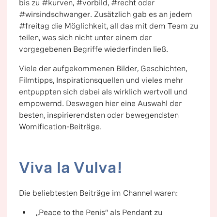
bis zu #kurven, #vorbild, #recht oder
#wirsindschwanger. Zusätzlich gab es an jedem
#freitag die Möglichkeit, all das mit dem Team zu
teilen, was sich nicht unter einem der
vorgegebenen Begriffe wiederfinden ließ.
Viele der aufgekommenen Bilder, Geschichten,
Filmtipps, Inspirationsquellen und vieles mehr
entpuppten sich dabei als wirklich wertvoll und
empowernd. Deswegen hier eine Auswahl der
besten, inspirierendsten oder bewegendsten
Womification-Beiträge.
Viva la Vulva!
Die beliebtesten Beiträge im Channel waren:
„Peace to the Penis“ als Pendant zu