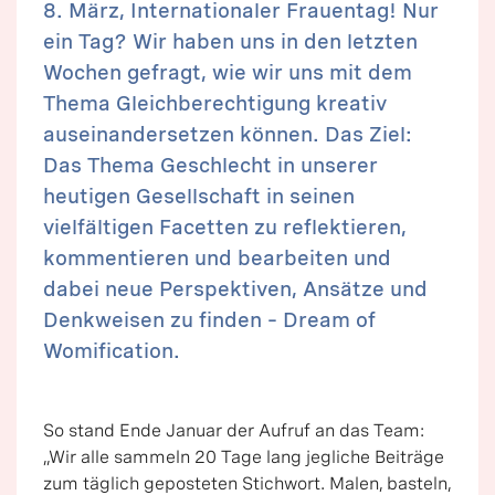
8. März, Internationaler Frauentag! Nur
ein Tag? Wir haben uns in den letzten
Wochen gefragt, wie wir uns mit dem
Thema Gleichberechtigung kreativ
auseinandersetzen können. Das Ziel:
Das Thema Geschlecht in unserer
heutigen Gesellschaft in seinen
vielfältigen Facetten zu reflektieren,
kommentieren und bearbeiten und
dabei neue Perspektiven, Ansätze und
Denkweisen zu finden – Dream of
Womification.
So stand Ende Januar der Aufruf an das Team:
„Wir alle sammeln 20 Tage lang jegliche Beiträge
zum täglich geposteten Stichwort. Malen, basteln,