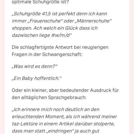
optimale Schuhgröße ist?
„Schuhgröße 41,5 ist perfekt denn ich kann
immer „Frauenschuhe“ oder „Männerschuhe“
shoppen. Ach welch ein Glück dass ich
dazwischen liege #w/m/d“
Die schlagfertigste Antwort bei neugierigen
Fragen in der Schwangerschaft:
„Was wird es denn?“
„Ein Baby hoffentlich.“
Oder ein kleiner, aber bedeutender Ausdruck für
den alltäglichen Sprachgebrauch:
„Ich erinnere mich noch deutlich an den
erleuchtenden Moment, als ich während meiner
taz-Lektüre in einem Artikel darüber stolperte,
dass man statt „eindringen“ ja auch gut