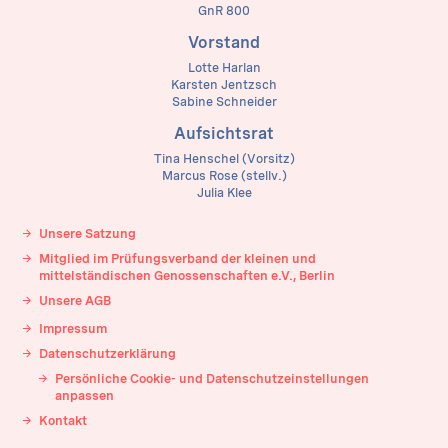
GnR 800
Vorstand
Lotte Harlan
Karsten Jentzsch
Sabine Schneider
Aufsichtsrat
Tina Henschel (Vorsitz)
Marcus Rose (stellv.)
Julia Klee
Unsere Satzung
Mitglied im Prüfungsverband der kleinen und
mittelständischen Genossenschaften e.V., Berlin
Unsere AGB
Impressum
Datenschutzerklärung
Persönliche Cookie- und Datenschutzeinstellungen
anpassen
Kontakt