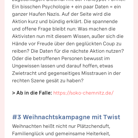
Ein bisschen Psychologie + ein paar Daten = ein
ganzer Haufen Nazis. Auf der Seite wird die
Aktion kurz und bündig erklärt. Die spannende
und offene Frage bleibt nun: Was machen die
Aktivisten nun mit diesem Wissen, außer sich die
Hände vor Freude über den geglückten Coup zu
reiben? Die Daten für die nächste Aktion nutzen?
Oder die betroffenen Personen bewusst im
Ungewissen lassen und darauf hoffen, etwas
Zwietracht und gegenseitiges Misstrauen in der
rechten Szene gesät zu haben?
> Ab in die Falle:
https://soko-chemnitz.de/
#3 Weihnachtskampagne mit Twist
Weihnachten heißt nicht nur Plätzchenduft,
Familienglück und gemeinsame Heiterkeit,