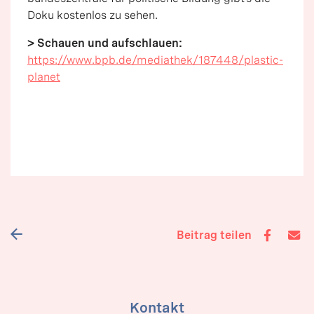
Doku kostenlos zu sehen.
> Schauen und aufschlauen:
https://www.bpb.de/mediathek/187448/plastic-
planet
Beitrag teilen
Kontakt