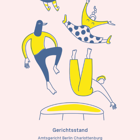
Gerichtsstand
Amtsgericht Berlin Charlottenburg