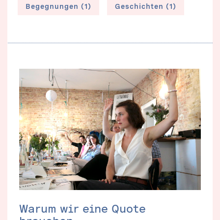
Begegnungen (1)
Geschichten (1)
Warum wir eine Quote
brauchen