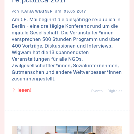
von
am
KATJA WEGNER
03.05.2017
Am 08. Mai beginnt die diesjährige re:publica in
Berlin – eine dreitägige Konferenz rund um die
digitale Gesellschaft. Die Veranstalter*innen
versprechen 500 Stunden Programm und über
400 Vorträge, Diskussionen und Interviews.
Wigwam hat die 13 spannendsten
Veranstaltungen für alle NGOs,
Zivilgesellschaftler*innen, Sozialunternehmen,
Gutmenschen und andere Weltverbesser*innen
zusammengestellt.
lesen!
Events
Digitales