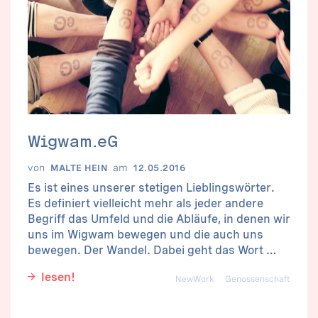
Wigwam.eG
von
am
MALTE HEIN
12.05.2016
Es ist eines unserer stetigen Lieblingswörter.
Es definiert vielleicht mehr als jeder andere
Begriff das Umfeld und die Abläufe, in denen wir
uns im Wigwam bewegen und die auch uns
bewegen. Der Wandel. Dabei geht das Wort …
lesen!
NewWork
Genossenschaft