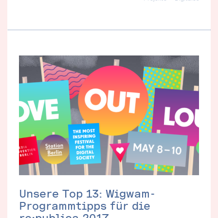
Unsere Top 13: Wigwam-
Programmtipps für die
re:publica 2017