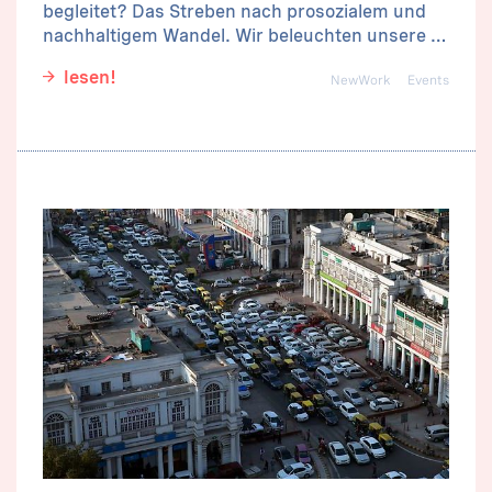
begleitet? Das Streben nach prosozialem und
nachhaltigem Wandel. Wir beleuchten unsere …
lesen!
NewWork
Events