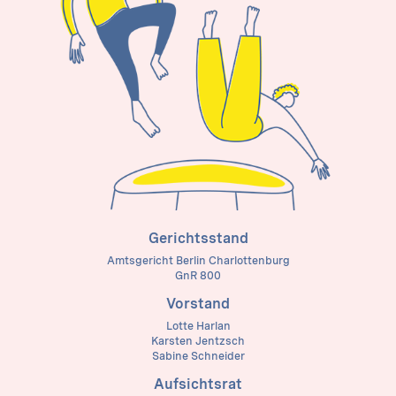
Gerichtsstand
Amtsgericht Berlin Charlottenburg
GnR 800
Vorstand
Lotte Harlan
Karsten Jentzsch
Sabine Schneider
Aufsichtsrat