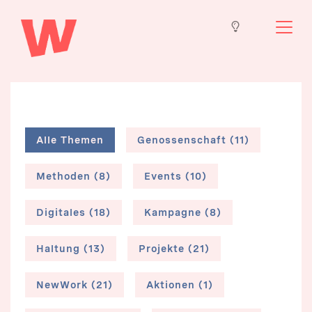
Alle Themen
Genossenschaft (11)
Methoden (8)
Events (10)
Digitales (18)
Kampagne (8)
Haltung (13)
Projekte (21)
NewWork (21)
Aktionen (1)