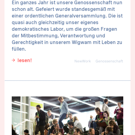
Ein ganzes Jahr ist unsere Genossenschaft nun
schon alt. Gefeiert wurde standesgemäß mit
einer ordentlichen Generalversammlung. Die ist
quasi auch gleichzeitig unser eigenes
demokratisches Labor, um die großen Fragen
der Mitbestimmung, Verantwortung und
Gerechtigkeit in unserem Wigwam mit Leben zu
füllen.
lesen!
NewWork
Genossenschaft