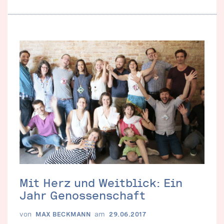
Mit Herz und Weitblick: Ein
Jahr Genossenschaft
von
am
MAX BECKMANN
29.06.2017