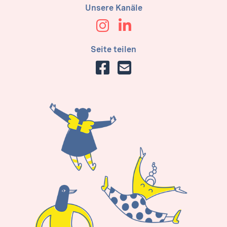
Unsere Kanäle
Seite teilen