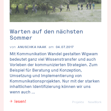
Warten auf den nächsten
Sommer
von
am
ANUSCHKA HAAK
04.07.2017
Mit Kommunikation Wandel gestalten Wigwam
bedeutet ganz viel Wissenstransfer und auch
Vorleben der kommunizierten Strategien. Zum
Beispiel für Beratung und Konzeption,
Umsetzung und Implementierung von
Kommunikationsprojekten. Nur mit der starken
inhaltlichen Identifizierung können wir uns
wenn auch …
lesen!
Projekte
NewWork