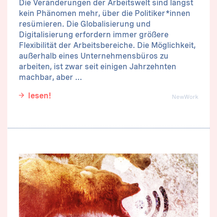
Die Veränderungen der Arbeitswelt sind längst
kein Phänomen mehr, über die Politiker*innen
resümieren. Die Globalisierung und
Digitalisierung erfordern immer größere
Flexibilität der Arbeitsbereiche. Die Möglichkeit,
außerhalb eines Unternehmensbüros zu
arbeiten, ist zwar seit einigen Jahrzehnten
machbar, aber …
lesen!
NewWork