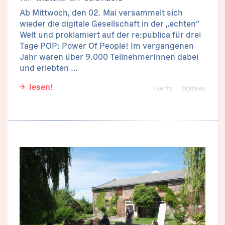
Ab Mittwoch, den 02. Mai versammelt sich
wieder die digitale Gesellschaft in der „echten“
Welt und proklamiert auf der re:publica für drei
Tage POP: Power Of People! Im vergangenen
Jahr waren über 9.000 TeilnehmerInnen dabei
und erlebten …
lesen!
Events
Digitales