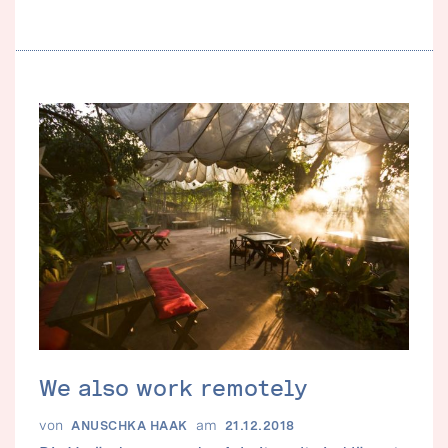
We also work remotely
von
am
ANUSCHKA HAAK
21.12.2018