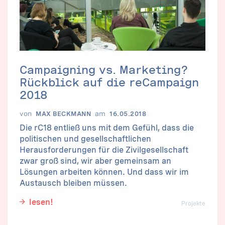
Campaigning vs. Marketing?
Rückblick auf die reCampaign
2018
von
am
MAX BECKMANN
16.05.2018
Die rC18 entließ uns mit dem Gefühl, dass die
politischen und gesellschaftlichen
Herausforderungen für die Zivilgesellschaft
zwar groß sind, wir aber gemeinsam an
Lösungen arbeiten können. Und dass wir im
Austausch bleiben müssen.
lesen!
Projekte