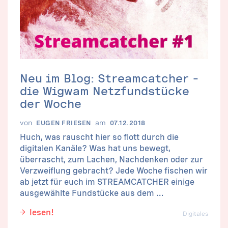
Neu im Blog: Streamcatcher –
die Wigwam Netzfundstücke
der Woche
von
am
EUGEN FRIESEN
07.12.2018
Huch, was rauscht hier so flott durch die
digitalen Kanäle? Was hat uns bewegt,
überrascht, zum Lachen, Nachdenken oder zur
Verzweiflung gebracht? Jede Woche fischen wir
ab jetzt für euch im STREAMCATCHER einige
ausgewählte Fundstücke aus dem …
lesen!
Digitales