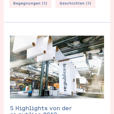
Begegnungen (1)
Geschichten (1)
5 Highlights von der
re:publica 2019