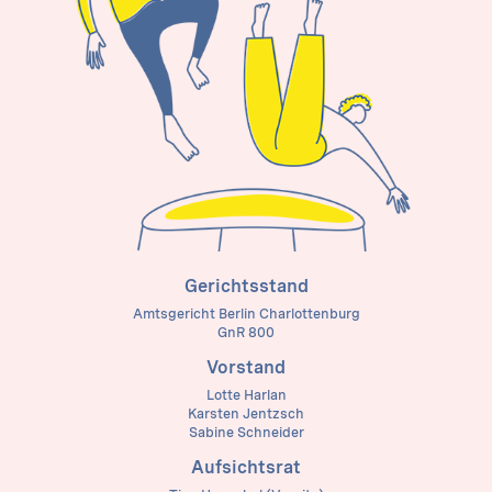
Gerichtsstand
Amtsgericht Berlin Charlottenburg
GnR 800
Vorstand
Lotte Harlan
Karsten Jentzsch
Sabine Schneider
Aufsichtsrat