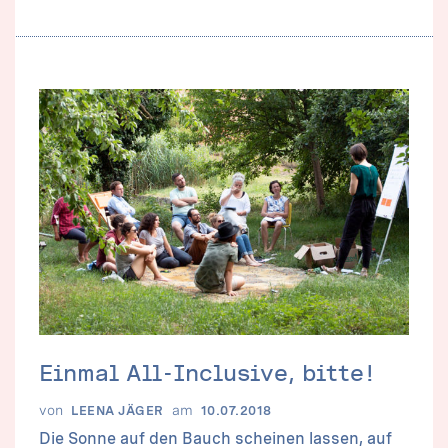
Einmal All-Inclusive, bitte!
von
am
LEENA JÄGER
10.07.2018
Die Sonne auf den Bauch scheinen lassen, auf