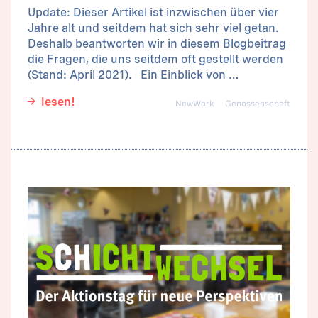
Update: Dieser Artikel ist inzwischen über vier
Jahre alt und seitdem hat sich sehr viel getan.
Deshalb beantworten wir in diesem Blogbeitrag
die Fragen, die uns seitdem oft gestellt werden
(Stand: April 2021). Ein Einblick von …
lesen!
NewWork
Genossenschaft