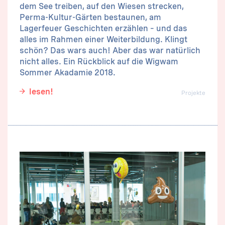
dem See treiben, auf den Wiesen strecken,
Perma-Kultur-Gärten bestaunen, am
Lagerfeuer Geschichten erzählen – und das
alles im Rahmen einer Weiterbildung. Klingt
schön? Das wars auch! Aber das war natürlich
nicht alles. Ein Rückblick auf die Wigwam
Sommer Akadamie 2018.
lesen!
Projekte