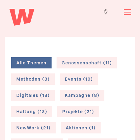
Alle Themen
Genossenschaft (11)
Methoden (8)
Events (10)
Digitales (18)
Kampagne (8)
Haltung (13)
Projekte (21)
NewWork (21)
Aktionen (1)