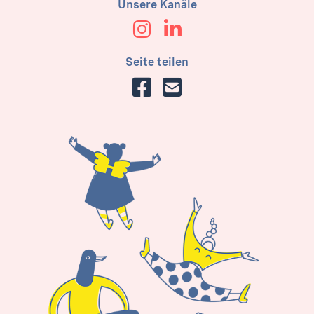
Unsere Kanäle
Seite teilen