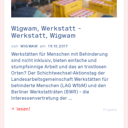
Wigwam, Werkstatt –
Werkstatt, Wigwam
von
am
WIGWAM
19.10.2017
Werkstätten für Menschen mit Behinderung
sind nicht inklusiv, bieten einfache und
stumpfsinnige Arbeit und das an trostlosen
Orten? Der Schichtwechsel-Aktionstag der
Landesarbeitsgemeinschaft Werkstätten für
behinderte Menschen (LAG WfbM) und den
Berliner Werkstatträten (BWR) – die
Interessenvertretung der …
lesen!
Projekte