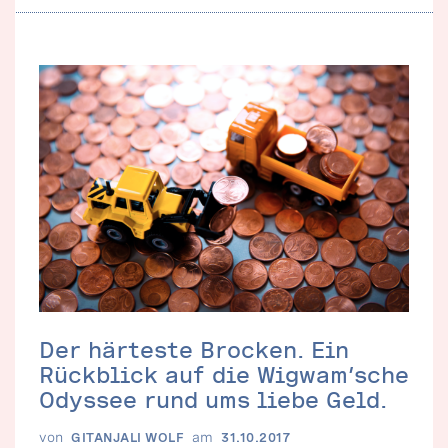
Der härteste Brocken. Ein
Rückblick auf die Wigwam’sche
Odyssee rund ums liebe Geld.
von
am
GITANJALI WOLF
31.10.2017