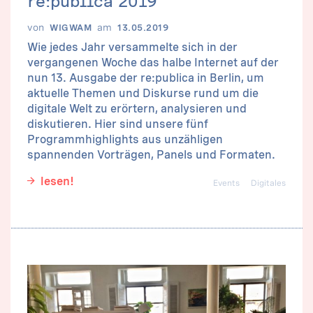
von
am
WIGWAM
13.05.2019
Wie jedes Jahr versammelte sich in der
vergangenen Woche das halbe Internet auf der
nun 13. Ausgabe der re:publica in Berlin, um
aktuelle Themen und Diskurse rund um die
digitale Welt zu erörtern, analysieren und
diskutieren. Hier sind unsere fünf
Programmhighlights aus unzähligen
spannenden Vorträgen, Panels und Formaten.
lesen!
Events
Digitales