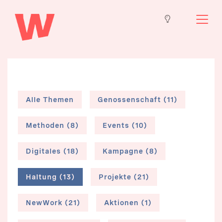
Alle Themen
Genossenschaft (11)
Methoden (8)
Events (10)
Digitales (18)
Kampagne (8)
Haltung (13)
Projekte (21)
NewWork (21)
Aktionen (1)