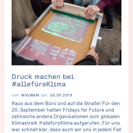
Druck machen bei
#allefürsKlima
von
am
WIGWAM
26.09.2019
Raus aus dem Büro und auf die Straße! Für den
20. September hatten Fridays for Future und
zahlreiche andere Organisationen zum globalen
Klimastreik #allefürsKlima aufgerufen. Für uns
war schnell klar, dass auch wir uns in jedem Fall