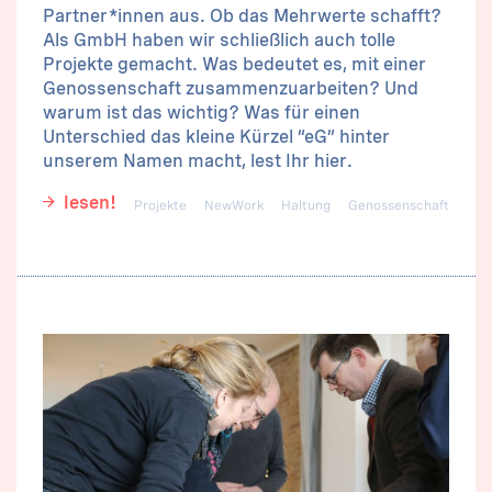
Partner*innen aus. Ob das Mehrwerte schafft?
Als GmbH haben wir schließlich auch tolle
Projekte gemacht. Was bedeutet es, mit einer
Genossenschaft zusammenzuarbeiten? Und
warum ist das wichtig? Was für einen
Unterschied das kleine Kürzel “eG” hinter
unserem Namen macht, lest Ihr hier.
lesen!
Projekte
NewWork
Haltung
Genossenschaft