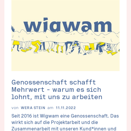
Genossenschaft schafft
Mehrwert – warum es sich
lohnt, mit uns zu arbeiten
von
am
WERA STEIN
11.11.2022
Seit 2016 ist Wigwam eine Genossenschaft. Das
wirkt sich auf die Projektarbeit und die
Zusammenarbeit mit unseren Kund*innen und