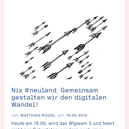
Nix #neuland. Gemeinsam
gestalten wir den digitalen
Wandel!
von
am
MATTHIAS RIEGEL
19.06.2014
Heute am 19.06. wird das Wigwam 5 und feiert