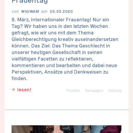
von
am
WIGWAM
05.03.2020
8. März, Internationaler Frauentag! Nur ein
Tag? Wir haben uns in den letzten Wochen
gefragt, wie wir uns mit dem Thema
Gleichberechtigung kreativ auseinandersetzen
können. Das Ziel: Das Thema Geschlecht in
unserer heutigen Gesellschaft in seinen
vielfältigen Facetten zu reflektieren,
kommentieren und bearbeiten und dabei neue
Perspektiven, Ansätze und Denkweisen zu
finden.
lesen!
Projekte
Kampagne
Haltung