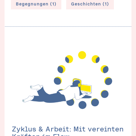
Begegnungen (1)
Geschichten (1)
Zyklus & Arbeit: Mit vereinten
Kräften im Flow