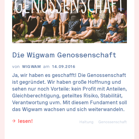
Die Wigwam Genossenschaft
von
am
WIGWAM
14.09.2016
Ja, wir haben es geschafft! Die Genossenschaft
ist gegründet. Wir haben große Hoffnung und
sehen nur noch Vorteile: kein Profit mit Anteilen,
Gleichberechtigung, geteiltes Risiko, Stabilität,
Verantwortung uvm. Mit diesem Fundament soll
das Wigwam wachsen und sich weiterwandeln.
lesen!
Haltung
Genossenschaft