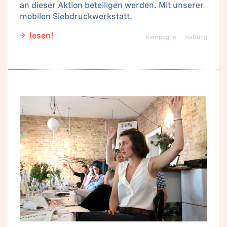
an dieser Aktion beteiligen werden. Mit unserer
mobilen Siebdruckwerkstatt.
lesen!
Kampagne
Haltung