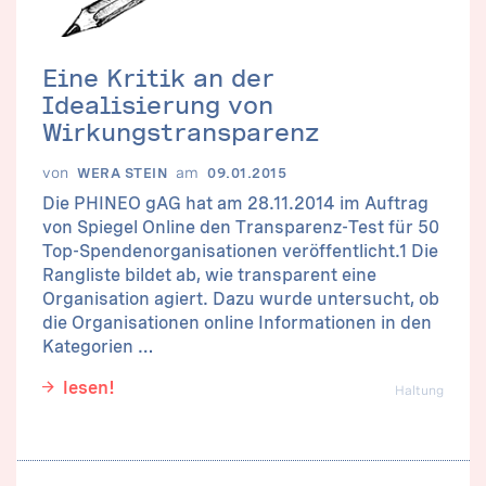
Eine Kritik an der
Idealisierung von
Wirkungstransparenz
von
am
WERA STEIN
09.01.2015
Die PHINEO gAG hat am 28.11.2014 im Auftrag
von Spiegel Online den Transparenz-Test für 50
Top-Spendenorganisationen veröffentlicht.1 Die
Rangliste bildet ab, wie transparent eine
Organisation agiert. Dazu wurde untersucht, ob
die Organisationen online Informationen in den
Kategorien …
lesen!
Haltung