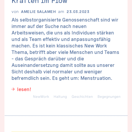
von
am
AMELIE SALAMEH
23.03.2023
Als selbstorganisierte Genossenschaft sind wir
immer auf der Suche nach neuen
Arbeitsweisen, die uns als Individuen stärken
und als Team effektiv und anpassungsfähig
machen. Es ist kein klassisches New Work
Thema, betrifft aber viele Menschen und Teams
– das Gespräch darüber und die
Auseinandersetzung damit sollte aus unserer
Sicht deshalb viel normaler und weniger
befremdlich sein. Es geht um: Menstruation.
lesen!
NewWork
Haltung
Geschichten
Begegnungen