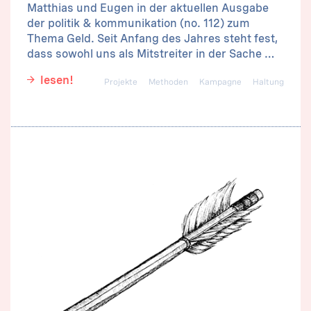
Matthias und Eugen in der aktuellen Ausgabe
der politik & kommunikation (no. 112) zum
Thema Geld. Seit Anfang des Jahres steht fest,
dass sowohl uns als Mitstreiter in der Sache …
lesen!
Projekte
Methoden
Kampagne
Haltung