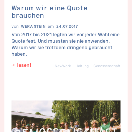
Warum wir eine Quote
brauchen
von
am
WERA STEIN
24.07.2017
Von 2017 bis 2021 legten wir vor jeder Wahl eine
Quote fest. Und mussten sie nie anwenden.
Warum wir sie trotzdem dringend gebraucht
haben.
lesen!
NewWork
Haltung
Genossenschaft