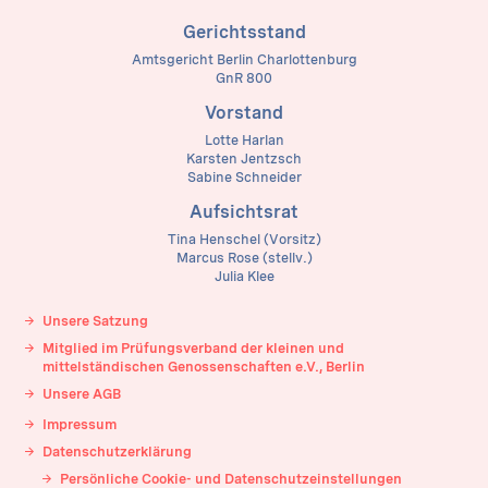
Gerichtsstand
Amtsgericht Berlin Charlottenburg
GnR 800
Vorstand
Lotte Harlan
Karsten Jentzsch
Sabine Schneider
Aufsichtsrat
Tina Henschel (Vorsitz)
Marcus Rose (stellv.)
Julia Klee
Unsere Satzung
Mitglied im Prüfungsverband der kleinen und
mittelständischen Genossenschaften e.V., Berlin
Unsere AGB
Impressum
Datenschutzerklärung
Persönliche Cookie- und Datenschutzeinstellungen