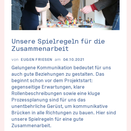
Unsere Spielregeln für die
Zusammenarbeit
von
am
EUGEN FRIESEN
04.10.2021
Gelungene Kommunikation bedeutet für uns
auch gute Beziehungen zu gestalten. Das
beginnt schon vor dem Projektstart:
gegenseitige Erwartungen, klare
Rollenbeschreibungen sowie eine kluge
Prozessplanung sind für uns das
unentbehrliche Gerüst, um kommunikative
Brücken in alle Richtungen zu bauen. Hier sind
unsere Spielregeln für eine gute
Zusammenarbeit.