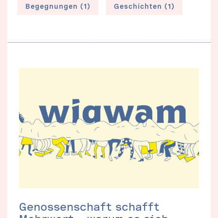
Begegnungen (1)
Geschichten (1)
Genossenschaft schafft
Mehrwert – warum es sich