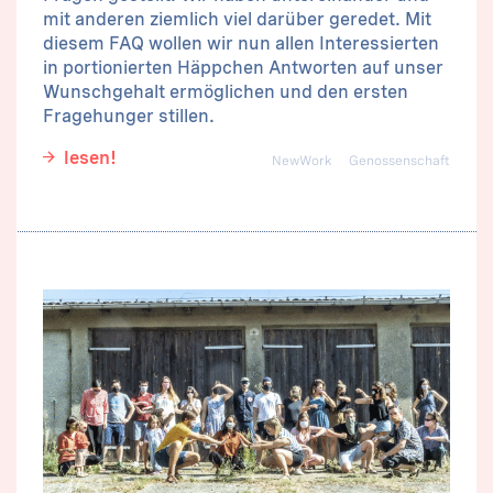
mit anderen ziemlich viel darüber geredet. Mit
diesem FAQ wollen wir nun allen Interessierten
in portionierten Häppchen Antworten auf unser
Wunschgehalt ermöglichen und den ersten
Fragehunger stillen.
lesen!
NewWork
Genossenschaft