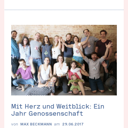
Mit Herz und Weitblick: Ein
Jahr Genossenschaft
von
am
MAX BECKMANN
29.06.2017