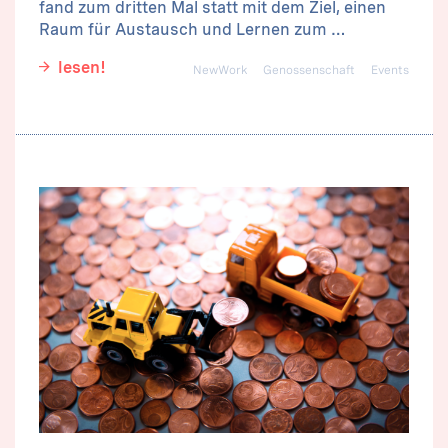
fand zum dritten Mal statt mit dem Ziel, einen
Raum für Austausch und Lernen zum …
lesen!
NewWork
Genossenschaft
Events