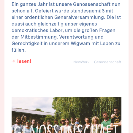
Ein ganzes Jahr ist unsere Genossenschaft nun
schon alt. Gefeiert wurde standesgemäß mit
einer ordentlichen Generalversammlung. Die ist
quasi auch gleichzeitig unser eigenes
demokratisches Labor, um die großen Fragen
der Mitbestimmung, Verantwortung und
Gerechtigkeit in unserem Wigwam mit Leben zu
füllen.
lesen!
NewWork
Genossenschaft