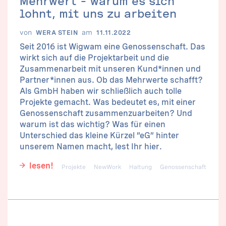
lohnt, mit uns zu arbeiten
von
am
WERA STEIN
11.11.2022
Seit 2016 ist Wigwam eine Genossenschaft. Das
wirkt sich auf die Projektarbeit und die
Zusammenarbeit mit unseren Kund*innen und
Partner*innen aus. Ob das Mehrwerte schafft?
Als GmbH haben wir schließlich auch tolle
Projekte gemacht. Was bedeutet es, mit einer
Genossenschaft zusammenzuarbeiten? Und
warum ist das wichtig? Was für einen
Unterschied das kleine Kürzel “eG” hinter
unserem Namen macht, lest Ihr hier.
lesen!
Projekte
NewWork
Haltung
Genossenschaft