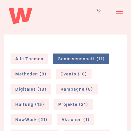
Alle Themen
Genossenschaft (11)
Methoden (8)
Events (10)
Digitales (18)
Kampagne (8)
Haltung (13)
Projekte (21)
NewWork (21)
Aktionen (1)