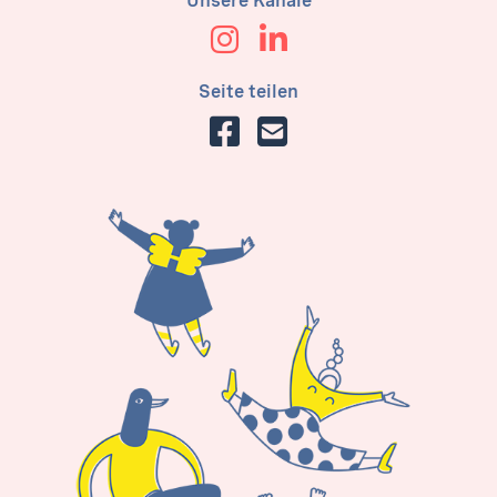
Unsere Kanäle
Seite teilen