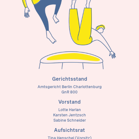
Gerichtsstand
Amtsgericht Berlin Charlottenburg
GnR 800
Vorstand
Lotte Harlan
Karsten Jentzsch
Sabine Schneider
Aufsichtsrat
Tina Henschel (Vorsitz)