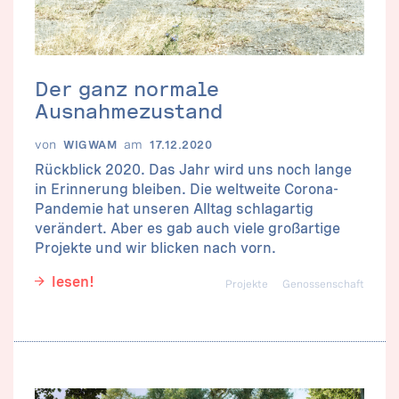
Der ganz normale
Ausnahmezustand
von
am
WIGWAM
17.12.2020
Rückblick 2020. Das Jahr wird uns noch lange
in Erinnerung bleiben. Die weltweite Corona-
Pandemie hat unseren Alltag schlagartig
verändert. Aber es gab auch viele großartige
Projekte und wir blicken nach vorn.
lesen!
Projekte
Genossenschaft