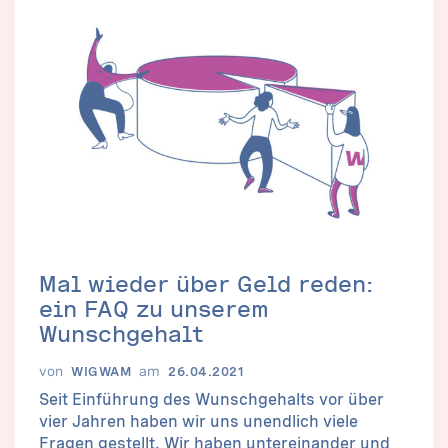
Mal wieder über Geld reden:
ein FAQ zu unserem
Wunschgehalt
von
am
WIGWAM
26.04.2021
Seit Einführung des Wunschgehalts vor über
vier Jahren haben wir uns unendlich viele
Fragen gestellt. Wir haben untereinander und