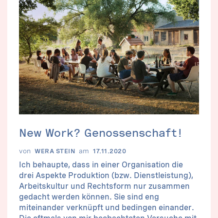
New Work? Genossenschaft!
von
am
WERA STEIN
17.11.2020
Ich behaupte, dass in einer Organisation die
drei Aspekte Produktion (bzw. Dienstleistung),
Arbeitskultur und Rechtsform nur zusammen
gedacht werden können. Sie sind eng
miteinander verknüpft und bedingen einander.