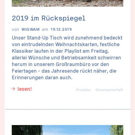
2019 im Rückspiegel
von
am
WIGWAM
19.12.2019
Unser Stand-Up Tisch wird zunehmend bedeckt
von eintrudelnden Weihnachtskarten, festliche
Klassiker laufen in der Playlist am Freitag,
allerlei Wünsche und Betriebsamkeit schwirren
herum in unserem Großraumbüro vor den
Feiertagen – das Jahresende rückt näher, die
Erinnerungen daran auch.
lesen!
Projekte
Genossenschaft