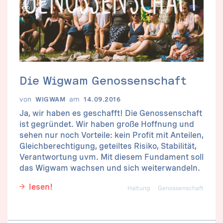
Die Wigwam Genossenschaft
von
am
WIGWAM
14.09.2016
Ja, wir haben es geschafft! Die Genossenschaft
ist gegründet. Wir haben große Hoffnung und
sehen nur noch Vorteile: kein Profit mit Anteilen,
Gleichberechtigung, geteiltes Risiko, Stabilität,
Verantwortung uvm. Mit diesem Fundament soll
das Wigwam wachsen und sich weiterwandeln.
lesen!
Haltung
Genossenschaft