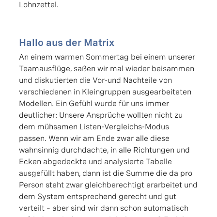
Lohnzettel.
Hallo aus der Matrix
An einem warmen Sommertag bei einem unserer
Teamausflüge, saßen wir mal wieder beisammen
und diskutierten die Vor-und Nachteile von
verschiedenen in Kleingruppen ausgearbeiteten
Modellen. Ein Gefühl wurde für uns immer
deutlicher: Unsere Ansprüche wollten nicht zu
dem mühsamen Listen-Vergleichs-Modus
passen. Wenn wir am Ende zwar alle diese
wahnsinnig durchdachte, in alle Richtungen und
Ecken abgedeckte und analysierte Tabelle
ausgefüllt haben, dann ist die Summe die da pro
Person steht zwar gleichberechtigt erarbeitet und
dem System entsprechend gerecht und gut
verteilt – aber sind wir dann schon automatisch