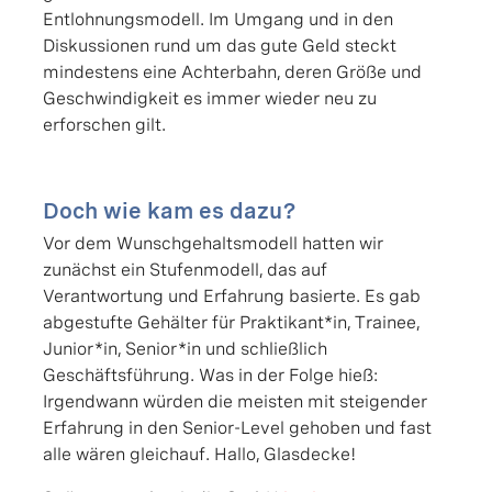
Entlohnungsmodell. Im Umgang und in den
Diskussionen rund um das gute Geld steckt
mindestens eine Achterbahn, deren Größe und
Geschwindigkeit es immer wieder neu zu
erforschen gilt.
Doch wie kam es dazu?
Vor dem Wunschgehaltsmodell hatten wir
zunächst ein Stufenmodell, das auf
Verantwortung und Erfahrung basierte. Es gab
abgestufte Gehälter für Praktikant*in, Trainee,
Junior*in, Senior*in und schließlich
Geschäftsführung. Was in der Folge hieß:
Irgendwann würden die meisten mit steigender
Erfahrung in den Senior-Level gehoben und fast
alle wären gleichauf. Hallo, Glasdecke!