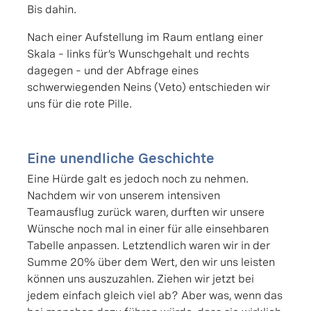
Bis dahin.
Nach einer Aufstellung im Raum entlang einer
Skala – links für’s Wunschgehalt und rechts
dagegen – und der Abfrage eines
schwerwiegenden Neins (Veto) entschieden wir
uns für die rote Pille.
Eine unendliche Geschichte
Eine Hürde galt es jedoch noch zu nehmen.
Nachdem wir von unserem intensiven
Teamausflug zurück waren, durften wir unsere
Wünsche noch mal in einer für alle einsehbaren
Tabelle anpassen. Letztendlich waren wir in der
Summe 20% über dem Wert, den wir uns leisten
können uns auszuzahlen. Ziehen wir jetzt bei
jedem einfach gleich viel ab? Aber was, wenn das