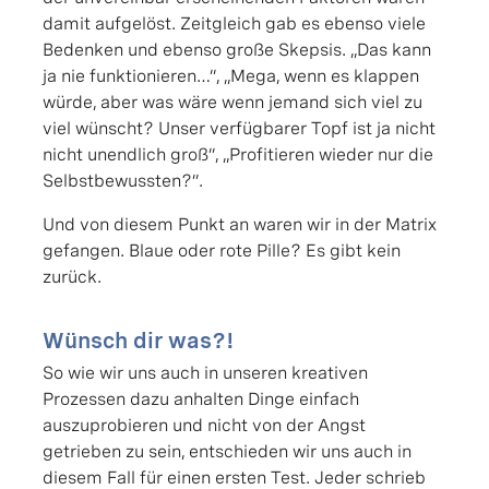
damit aufgelöst. Zeitgleich gab es ebenso viele
Bedenken und ebenso große Skepsis. „Das kann
ja nie funktionieren…“, „Mega, wenn es klappen
würde, aber was wäre wenn jemand sich viel zu
viel wünscht? Unser verfügbarer Topf ist ja nicht
nicht unendlich groß“, „Profitieren wieder nur die
Selbstbewussten?“.
Und von diesem Punkt an waren wir in der Matrix
gefangen. Blaue oder rote Pille? Es gibt kein
zurück.
Wünsch dir was?!
So wie wir uns auch in unseren kreativen
Prozessen dazu anhalten Dinge einfach
auszuprobieren und nicht von der Angst
getrieben zu sein, entschieden wir uns auch in
diesem Fall für einen ersten Test. Jeder schrieb