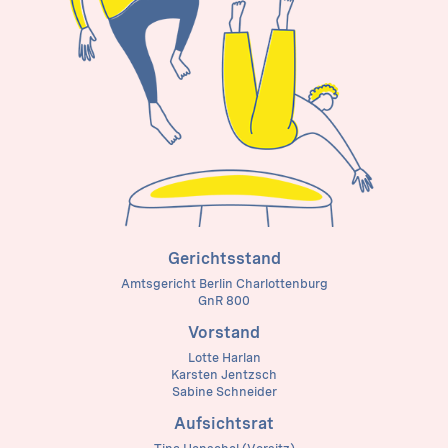
Gerichtsstand
Amtsgericht Berlin Charlottenburg
GnR 800
Vorstand
Lotte Harlan
Karsten Jentzsch
Sabine Schneider
Aufsichtsrat