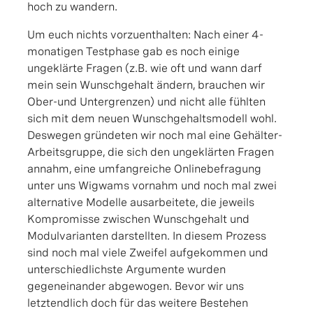
hoch zu wandern.
Um euch nichts vorzuenthalten: Nach einer 4-
monatigen Testphase gab es noch einige
ungeklärte Fragen (z.B. wie oft und wann darf
mein sein Wunschgehalt ändern, brauchen wir
Ober-und Untergrenzen) und nicht alle fühlten
sich mit dem neuen Wunschgehaltsmodell wohl.
Deswegen gründeten wir noch mal eine Gehälter-
Arbeitsgruppe, die sich den ungeklärten Fragen
annahm, eine umfangreiche Onlinebefragung
unter uns Wigwams vornahm und noch mal zwei
alternative Modelle ausarbeitete, die jeweils
Kompromisse zwischen Wunschgehalt und
Modulvarianten darstellten. In diesem Prozess
sind noch mal viele Zweifel aufgekommen und
unterschiedlichste Argumente wurden
gegeneinander abgewogen. Bevor wir uns
letztendlich doch für das weitere Bestehen