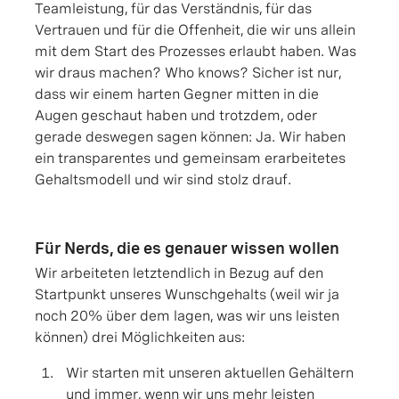
Teamleistung, für das Verständnis, für das
Vertrauen und für die Offenheit, die wir uns allein
mit dem Start des Prozesses erlaubt haben. Was
wir draus machen? Who knows? Sicher ist nur,
dass wir einem harten Gegner mitten in die
Augen geschaut haben und trotzdem, oder
gerade deswegen sagen können: Ja. Wir haben
ein transparentes und gemeinsam erarbeitetes
Gehaltsmodell und wir sind stolz drauf.
Für Nerds, die es genauer wissen wollen
Wir arbeiteten letztendlich in Bezug auf den
Startpunkt unseres Wunschgehalts (weil wir ja
noch 20% über dem lagen, was wir uns leisten
können) drei Möglichkeiten aus:
Wir starten mit unseren aktuellen Gehältern
und immer, wenn wir uns mehr leisten