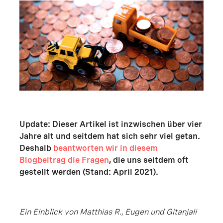
Update: Dieser Artikel ist inzwischen über vier
Jahre alt und seitdem hat sich sehr viel getan.
Deshalb
beantworten wir in diesem
Blogbeitrag die Fragen
, die uns seitdem oft
gestellt werden (Stand: April 2021).
Ein Einblick von Matthias R., Eugen und Gitanjali