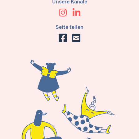
Unsere Kanäle
Seite teilen