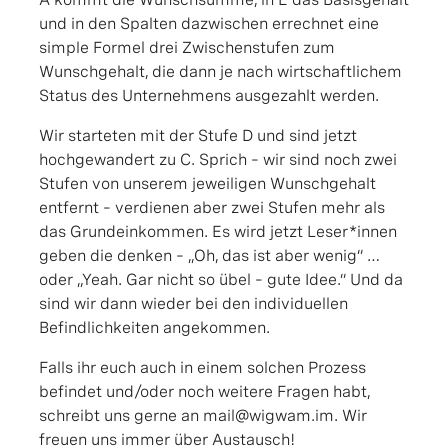
und in den Spalten dazwischen errechnet eine
simple Formel drei Zwischenstufen zum
Wunschgehalt, die dann je nach wirtschaftlichem
Status des Unternehmens ausgezahlt werden.
Wir starteten mit der Stufe D und sind jetzt
hochgewandert zu C. Sprich – wir sind noch zwei
Stufen von unserem jeweiligen Wunschgehalt
entfernt – verdienen aber zwei Stufen mehr als
das Grundeinkommen. Es wird jetzt Leser*innen
geben die denken – „Oh, das ist aber wenig“ …
oder „Yeah. Gar nicht so übel – gute Idee.“ Und da
sind wir dann wieder bei den individuellen
Befindlichkeiten angekommen.
Falls ihr euch auch in einem solchen Prozess
befindet und/oder noch weitere Fragen habt,
schreibt uns gerne an mail@wigwam.im. Wir
freuen uns immer über Austausch!