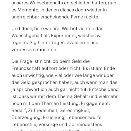
unseres Wunschgehalts entschieden hatten, gab
es Momente, in denen dieses doch wieder in
unerreichbar erscheinende Ferne rückte.
Und doch, here we are. Wir betrachten das
Wunschgehalt als Experiment, welches wir
regelmäßig hinterfragen, evaluieren und
verbessern möchten.
Die Frage ist nicht, ob beim Geld die
Freundschaft aufhört oder nicht. Es ist am Ende
auch unwichtig, wie viel oder wie lange wir über
das Geld gesprochen haben, auch wenn man das
ja sprichwörtlich auch gar nicht tut. Entscheidend
ist, dass wir mit dem Thema Gehalt und vielmehr
noch mit den Themen Leistung, Engagement,
Bedarf, Zufriedenheit, Gerechtigkeit,
Überzeugung, Erziehung, Lebensentwürfe,
Lebensstile, Vorsorge und Co. mindestens