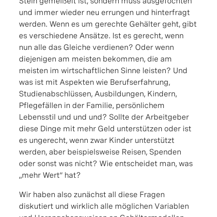
Stein gemeißelt ist, sondern muss ausgefochten
und immer wieder neu errungen und hinterfragt
werden. Wenn es um gerechte Gehälter geht, gibt
es verschiedene Ansätze. Ist es gerecht, wenn
nun alle das Gleiche verdienen? Oder wenn
diejenigen am meisten bekommen, die am
meisten im wirtschaftlichen Sinne leisten? Und
was ist mit Aspekten wie Berufserfahrung,
Studienabschlüssen, Ausbildungen, Kindern,
Pflegefällen in der Familie, persönlichem
Lebensstil und und und? Sollte der Arbeitgeber
diese Dinge mit mehr Geld unterstützen oder ist
es ungerecht, wenn zwar Kinder unterstützt
werden, aber beispielsweise Reisen, Spenden
oder sonst was nicht? Wie entscheidet man, was
„mehr Wert“ hat?
Wir haben also zunächst all diese Fragen
diskutiert und wirklich alle möglichen Variablen