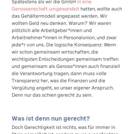
Spätestens als wir die GmbH
in eine
Genossenschaft umgewandelt
hatten, wollte auch
das Gehältermodell angepasst werden. Wir
wollten Geld neu denken. Warum? Wir waren
plötzlich alle Arbeitgeber*innen und
Arbeitnehmer*innen in Personalunion, und zwar
jede*r von uns. Die logische Konsequenz: Wenn
wir schon gemeinsam wirtschaften, die
wichtigsten Entscheidungen gemeinsam treffen
und gemeinsam als Genoss*innen auch finanziell
die Verantwortung tragen, dann muss volle
Transparenz her, was die Finanzen und die
Vergütung angeht, so unser eigener Anspruch.
Denn nur das schien gerecht zu sein.
Was ist denn nun gerecht?
Doch Gerechtigkeit ist nichts, was für immer in